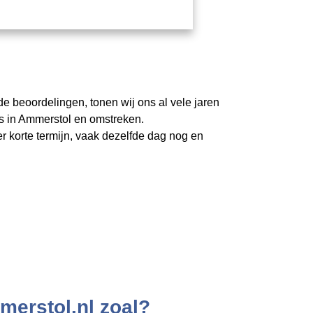
de beoordelingen, tonen wij ons al vele jaren
s in Ammerstol en omstreken.
r korte termijn, vaak dezelfde dag nog en
merstol.nl zoal?